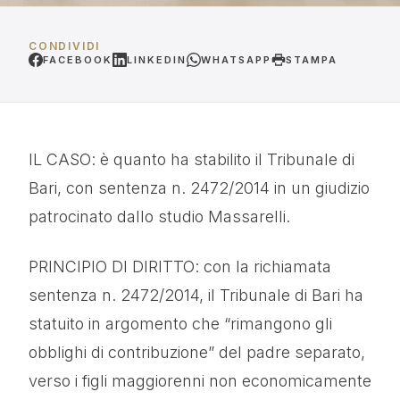
CONDIVIDI
FACEBOOK
LINKEDIN
WHATSAPP
STAMPA
IL CASO: è quanto ha stabilito il Tribunale di
Bari, con sentenza n. 2472/2014 in un giudizio
patrocinato dallo studio Massarelli.
PRINCIPIO DI DIRITTO: con la richiamata
sentenza n. 2472/2014, il Tribunale di Bari ha
statuito in argomento che “rimangono gli
obblighi di contribuzione” del padre separato,
verso i figli maggiorenni non economicamente