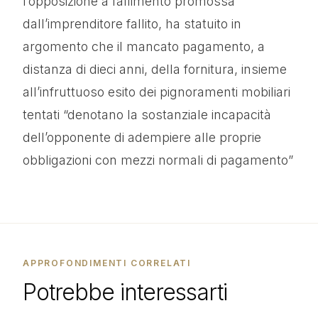
l’opposizione a fallimento promossa
dall’imprenditore fallito, ha statuito in
argomento che il mancato pagamento, a
distanza di dieci anni, della fornitura, insieme
all’infruttuoso esito dei pignoramenti mobiliari
tentati “denotano la sostanziale incapacità
dell’opponente di adempiere alle proprie
obbligazioni con mezzi normali di pagamento”
APPROFONDIMENTI CORRELATI
Potrebbe interessarti