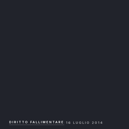
DIRITTO FALLIMENTARE
·
16 LUGLIO 2014