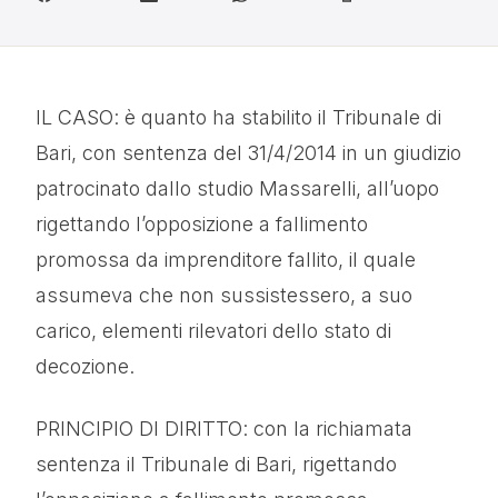
IL CASO: è quanto ha stabilito il Tribunale di
Bari, con sentenza del 31/4/2014 in un giudizio
patrocinato dallo studio Massarelli, all’uopo
rigettando l’opposizione a fallimento
promossa da imprenditore fallito, il quale
assumeva che non sussistessero, a suo
carico, elementi rilevatori dello stato di
decozione.
PRINCIPIO DI DIRITTO: con la richiamata
sentenza il Tribunale di Bari, rigettando