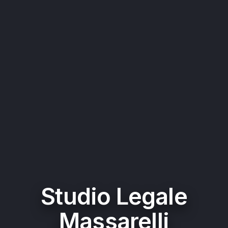
Studio Legale
Massarelli