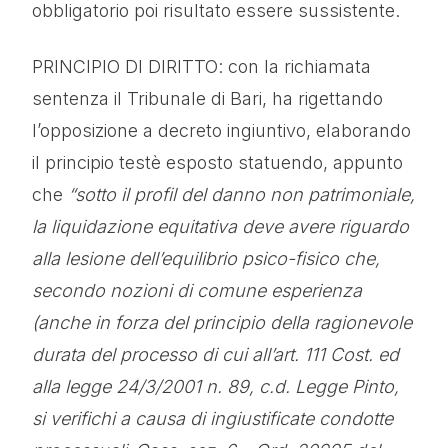
obbligatorio poi risultato essere sussistente.
PRINCIPIO DI DIRITTO: con la richiamata
sentenza il Tribunale di Bari, ha rigettando
l’opposizione a decreto ingiuntivo, elaborando
il principio testè esposto statuendo, appunto
che
“sotto il profil del danno non patrimoniale,
la liquidazione equitativa deve avere riguardo
alla lesione dell’equilibrio psico-fisico che,
secondo nozioni di comune esperienza
(anche in forza del principio della ragionevole
durata del processo di cui all’art. 111 Cost. ed
alla legge 24/3/2001 n. 89, c.d. Legge Pinto,
si verifichi a causa di ingiustificate condotte