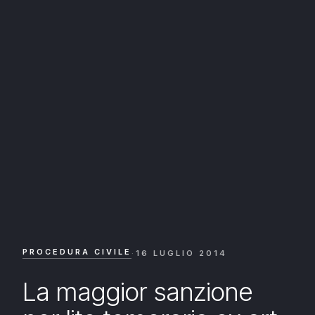
PROCEDURA CIVILE
·
16 LUGLIO 2014
La maggior sanzione