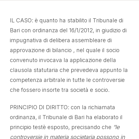
IL CASO: è quanto ha stabilito il Tribunale di
Bari con ordinanza del 16/1/2012, in giudizio di
impugnativa di delibera assembleare di
approvazione di bilancio , nel quale il socio
convenuto invocava la applicazione della
clausola statutaria che prevedeva appunto la
competenza arbitrale in tutte le controversie
che fossero insorte tra società e socio.
PRINCIPIO DI DIRITTO: con la richiamata
ordinanza, il Tribunale di Bari ha elaborato il
principio testè esposto, precisando che
“le
controversie in materia societaria possono in