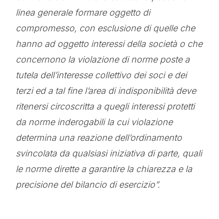
linea generale formare oggetto di
compromesso, con esclusione di quelle che
hanno ad oggetto interessi della società o che
concernono la violazione di norme poste a
tutela dell’interesse collettivo dei soci e dei
terzi ed a tal fine l’area di indisponibilità deve
ritenersi circoscritta a quegli interessi protetti
da norme inderogabili la cui violazione
determina una reazione dell’ordinamento
svincolata da qualsiasi iniziativa di parte, quali
le norme dirette a garantire la chiarezza e la
precisione del bilancio di esercizio”.