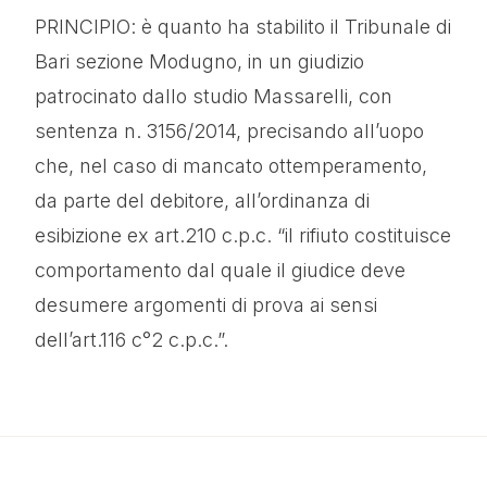
PRINCIPIO: è quanto ha stabilito il Tribunale di
Bari sezione Modugno, in un giudizio
patrocinato dallo studio Massarelli, con
sentenza n. 3156/2014, precisando all’uopo
che, nel caso di mancato ottemperamento,
da parte del debitore, all’ordinanza di
esibizione ex art.210 c.p.c. “il rifiuto costituisce
comportamento dal quale il giudice deve
desumere argomenti di prova ai sensi
dell’art.116 c°2 c.p.c.”.