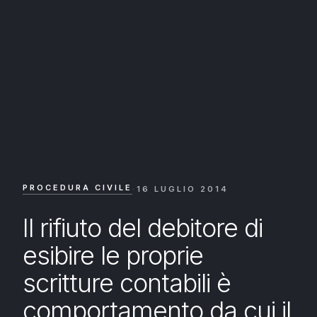
PROCEDURA CIVILE
·
16 LUGLIO 2014
Il rifiuto del debitore di
esibire le proprie
scritture contabili è
comportamento da cui il