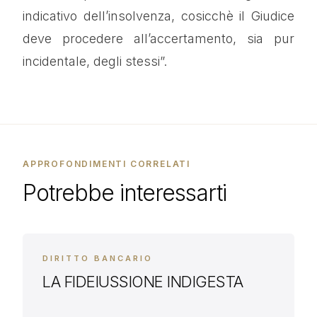
indicativo dell’insolvenza, cosicchè il Giudice
deve procedere all’accertamento, sia pur
incidentale, degli stessi”.
APPROFONDIMENTI CORRELATI
Potrebbe interessarti
DIRITTO BANCARIO
LA FIDEIUSSIONE INDIGESTA