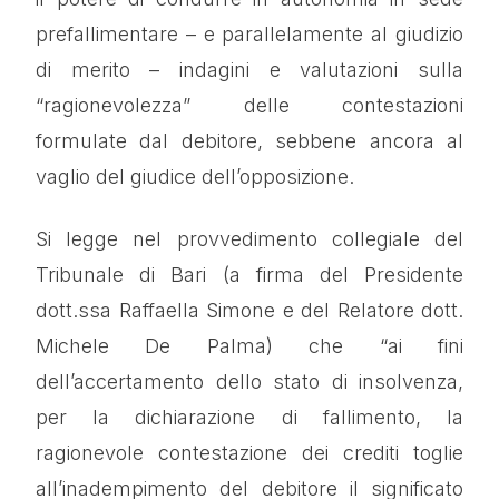
prefallimentare – e parallelamente al giudizio
di merito – indagini e valutazioni sulla
“ragionevolezza” delle contestazioni
formulate dal debitore, sebbene ancora al
vaglio del giudice dell’opposizione.
Si legge nel provvedimento collegiale del
Tribunale di Bari (a firma del Presidente
dott.ssa Raffaella Simone e del Relatore dott.
Michele De Palma) che “ai fini
dell’accertamento dello stato di insolvenza,
per la dichiarazione di fallimento, la
ragionevole contestazione dei crediti toglie
all’inadempimento del debitore il significato