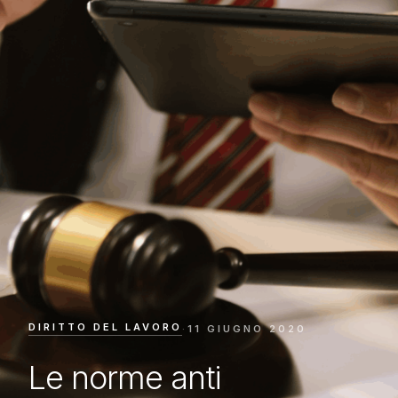
DIRITTO DEL LAVORO
·
11 GIUGNO 2020
Le norme anti