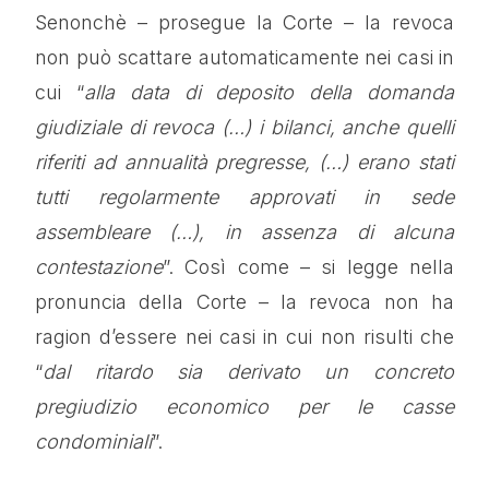
Senonchè – prosegue la Corte – la revoca
non può scattare automaticamente nei casi in
cui “
alla data di deposito della domanda
giudiziale di revoca (…) i bilanci, anche quelli
riferiti ad annualità pregresse, (…) erano stati
tutti regolarmente approvati in sede
assembleare (…), in assenza di alcuna
contestazione
”. Così come – si legge nella
pronuncia della Corte – la revoca non ha
ragion d’essere nei casi in cui non risulti che
“
dal ritardo sia derivato un concreto
pregiudizio economico per le casse
condominiali
”.