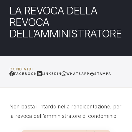
LA REVOCA DELLA
REVOCA
DELL’AMMINISTRATORE
CONDIVIDI
FACEBOOK
LINKEDIN
WHATSAPP
STAMPA
Non basta il ritardo nella rendicontazione, per
la revoca dell’amministratore di condominio