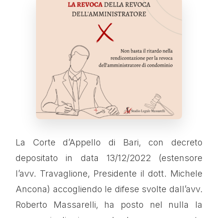
La Corte d’Appello di Bari, con decreto
depositato in data 13/12/2022 (estensore
l’avv. Travaglione, Presidente il dott. Michele
Ancona) accogliendo le difese svolte dall’avv.
Roberto Massarelli, ha posto nel nulla la