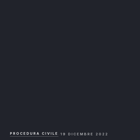
PROCEDURA CIVILE
·
19 DICEMBRE 2022