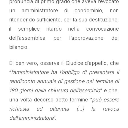
pronuncia di primo grado che aveva revocato
un amministratore di condominio, non
ritendendo sufficiente, per la sua destituzione,
il semplice ritardo nella convocazione
dell’assemblea per l’approvazione del
bilancio.
E’ ben vero, osserva il Giudice d’appello, che
“
l’amministratore ha l’obbligo di presentare il
rendiconto annuale di gestione nel termine di
180 giorni dalla chiusura dell’esercizio
” e che,
una volta decorso detto termine “
può essere
richiesta ed ottenuta (…) la revoca
dell’amministratore
”.