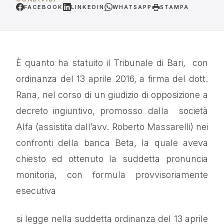
FACEBOOK
LINKEDIN
WHATSAPP
STAMPA
È quanto ha statuito il Tribunale di Bari, con
ordinanza del 13 aprile 2016, a firma del dott.
Rana, nel corso di un giudizio di opposizione a
decreto ingiuntivo, promosso dalla società
Alfa (assistita dall’avv. Roberto Massarelli) nei
confronti della banca Beta, la quale aveva
chiesto ed ottenuto la suddetta pronuncia
monitoria, con formula provvisoriamente
esecutiva
si legge nella suddetta ordinanza del 13 aprile