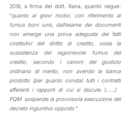
2016, a firma del dott. Rana, quanto segue:
“
quanto ai gravi motivi, con riferimento al
fumus boni iuris, dall’esame dei documenti
non emerge una prova adeguata dei fatti
costitutivi del diritto di credito, ossia la
sussistenza del ragionevole fumus del
credito, secondo i canoni del giudizio
ordinario di merito, non avendo la banca
prodotto (per quanto consta) tutti i contratti
afferenti i rapporti di cui si discute (……)
PQM sospende la provvisoria esecuzione del
decreto ingiuntivo opposto
”