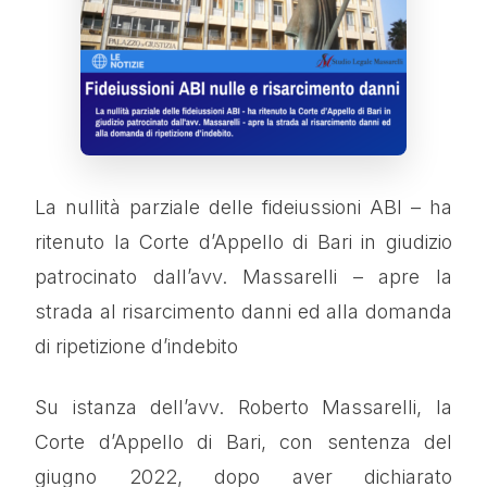
La nullità parziale delle fideiussioni ABI – ha
ritenuto la Corte d’Appello di Bari in giudizio
patrocinato dall’avv. Massarelli – apre la
strada al risarcimento danni ed alla domanda
di ripetizione d’indebito
Su istanza dell’avv. Roberto Massarelli, la
Corte d’Appello di Bari, con sentenza del
giugno 2022, dopo aver dichiarato