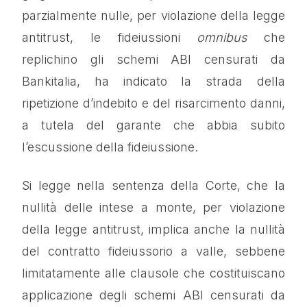
parzialmente nulle, per violazione della legge
antitrust, le fideiussioni
omnibus
che
replichino gli schemi ABI censurati da
Bankitalia, ha indicato la strada della
ripetizione d’indebito e del risarcimento danni,
a tutela del garante che abbia subito
l’escussione della fideiussione.
Si legge nella sentenza della Corte, che la
nullità delle intese a monte, per violazione
della legge antitrust, implica anche la nullità
del contratto fideiussorio a valle, sebbene
limitatamente alle clausole che costituiscano
applicazione degli schemi ABI censurati da