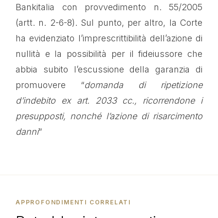
Bankitalia con provvedimento n. 55/2005
(artt. n. 2-6-8). Sul punto, per altro, la Corte
ha evidenziato l’imprescrittibilità dell’azione di
nullità e la possibilità per il fideiussore che
abbia subito l’escussione della garanzia di
promuovere “
domanda di ripetizione
d’indebito ex art. 2033 cc., ricorrendone i
presupposti, nonché l’azione di risarcimento
danni
”
APPROFONDIMENTI CORRELATI