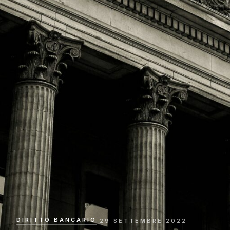
DIRITTO BANCARIO
·
29 SETTEMBRE 2022