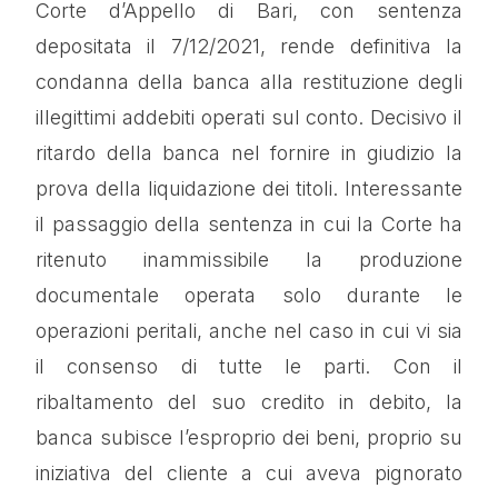
Corte d’Appello di Bari, con sentenza
depositata il 7/12/2021, rende definitiva la
condanna della banca alla restituzione degli
illegittimi addebiti operati sul conto. Decisivo il
ritardo della banca nel fornire in giudizio la
prova della liquidazione dei titoli. Interessante
il passaggio della sentenza in cui la Corte ha
ritenuto inammissibile la produzione
documentale operata solo durante le
operazioni peritali, anche nel caso in cui vi sia
il consenso di tutte le parti. Con il
ribaltamento del suo credito in debito, la
banca subisce l’esproprio dei beni, proprio su
iniziativa del cliente a cui aveva pignorato