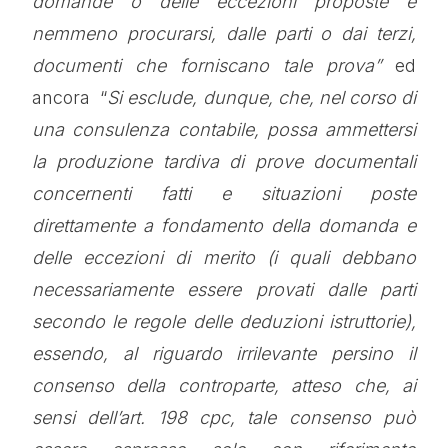
domande o delle eccezioni proposte e
nemmeno procurarsi, dalle parti o dai terzi,
documenti che forniscano tale prova”
ed
ancora “
Si esclude, dunque, che, nel corso di
una consulenza contabile, possa ammettersi
la produzione tardiva di prove documentali
concernenti fatti e situazioni poste
direttamente a fondamento della domanda e
delle eccezioni di merito (i quali debbano
necessariamente essere provati dalle parti
secondo le regole delle deduzioni istruttorie),
essendo, al riguardo irrilevante persino il
consenso della controparte, atteso che, ai
sensi dell’art. 198 cpc, tale consenso può