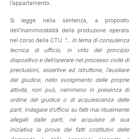
l’appartamento.
Si legge nella sentenza, a proposito
dell’inammissibilità della produzione operata
nel corso della CTU
“… in tema di consulenza
tecnica di ufficio, in virtù del principio
dispositivo e dell’operare nel processo civile di
preclusioni, assertive ed istruttorie, l’ausiliare
del giudice, nello svolgimento delle proprie
attività, non può, nemmeno in presenza di
ordine del giudice o di acquiescenza delle
parti, indagare d’ufficio su fatti mai ritualmente
allegati dalle parti, nè acquisire di sua
iniziativa la prova dei fatti costitutivi delle