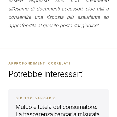
essere espresso solo con riferimento
all’esame di documenti accessori, cioè utili a
consentire una risposta più esauriente ed
approfondita al quesito posto dal giudice
”
APPROFONDIMENTI CORRELATI
Potrebbe interessarti
DIRITTO BANCARIO
Mutuo e tutela del consumatore.
La trasparenza bancaria misurata