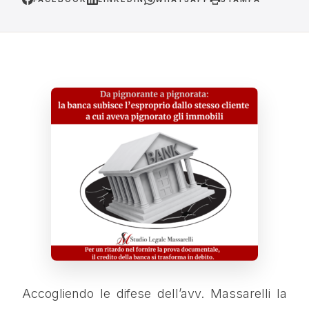
Accogliendo le difese dell’avv. Massarelli la