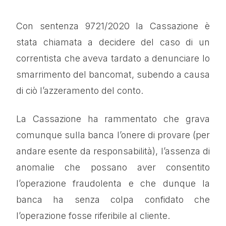
Con sentenza 9721/2020 la Cassazione è
stata chiamata a decidere del caso di un
correntista che aveva tardato a denunciare lo
smarrimento del bancomat, subendo a causa
di ciò l’azzeramento del conto.
La Cassazione ha rammentato che grava
comunque sulla banca l’onere di provare (per
andare esente da responsabilità), l’assenza di
anomalie che possano aver consentito
l’operazione fraudolenta e che dunque la
banca ha senza colpa confidato che
l’operazione fosse riferibile al cliente.