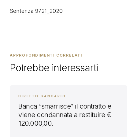
Sentenza 9721_2020
APPROFONDIMENTI CORRELATI
Potrebbe interessarti
DIRITTO BANCARIO
Banca “smarrisce” il contratto e
viene condannata a restituire €
120.000,00.