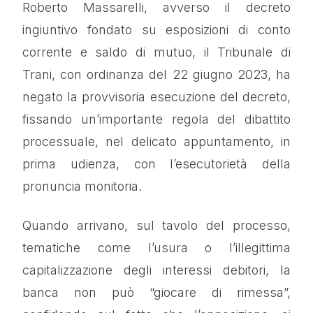
Roberto Massarelli, avverso il decreto
ingiuntivo fondato su esposizioni di conto
corrente e saldo di mutuo, il Tribunale di
Trani, con ordinanza del 22 giugno 2023, ha
negato la provvisoria esecuzione del decreto,
fissando un’importante regola del dibattito
processuale, nel delicato appuntamento, in
prima udienza, con l’esecutorietà della
pronuncia monitoria.
Quando arrivano, sul tavolo del processo,
tematiche come l’usura o l’illegittima
capitalizzazione degli interessi debitori, la
banca non può “giocare di rimessa”,