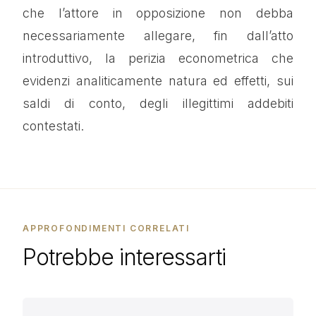
che l’attore in opposizione non debba
necessariamente allegare, fin dall’atto
introduttivo, la perizia econometrica che
evidenzi analiticamente natura ed effetti, sui
saldi di conto, degli illegittimi addebiti
contestati.
APPROFONDIMENTI CORRELATI
Potrebbe interessarti