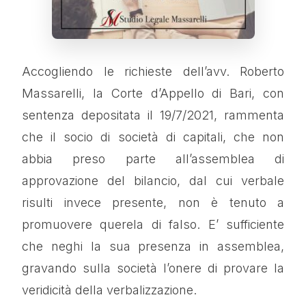
Accogliendo le richieste dell’avv. Roberto
Massarelli, la Corte d’Appello di Bari, con
sentenza depositata il 19/7/2021, rammenta
che il socio di società di capitali, che non
abbia preso parte all’assemblea di
approvazione del bilancio, dal cui verbale
risulti invece presente, non è tenuto a
promuovere querela di falso. E’ sufficiente
che neghi la sua presenza in assemblea,
gravando sulla società l’onere di provare la
veridicità della verbalizzazione.