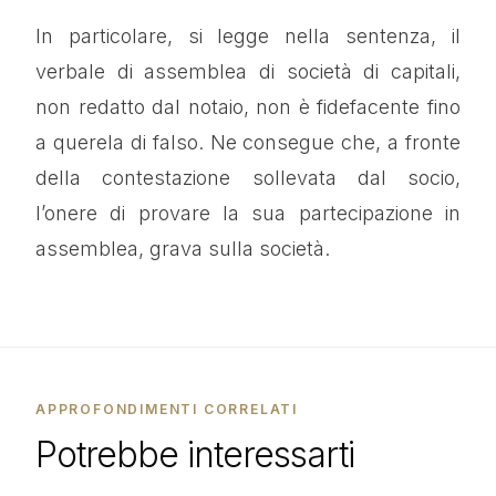
In particolare, si legge nella sentenza, il
verbale di assemblea di società di capitali,
non redatto dal notaio, non è fidefacente fino
a querela di falso. Ne consegue che, a fronte
della contestazione sollevata dal socio,
l’onere di provare la sua partecipazione in
assemblea, grava sulla società.
APPROFONDIMENTI CORRELATI
Potrebbe interessarti