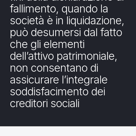
fallimento, quando la
società è in liquidazione,
può desumersi dal fatto
che gli elementi
dell’attivo patrimoniale,
non consentano di
assicurare l’integrale
soddisfacimento dei
creditori sociali