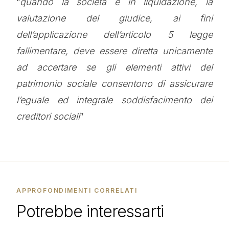
“
quando la società è in liquidazione, la
valutazione del giudice, ai fini
dell’applicazione dell’articolo 5 legge
fallimentare, deve essere diretta unicamente
ad accertare se gli elementi attivi del
patrimonio sociale consentono di assicurare
l’eguale ed integrale soddisfacimento dei
creditori sociali
”
APPROFONDIMENTI CORRELATI
Potrebbe interessarti