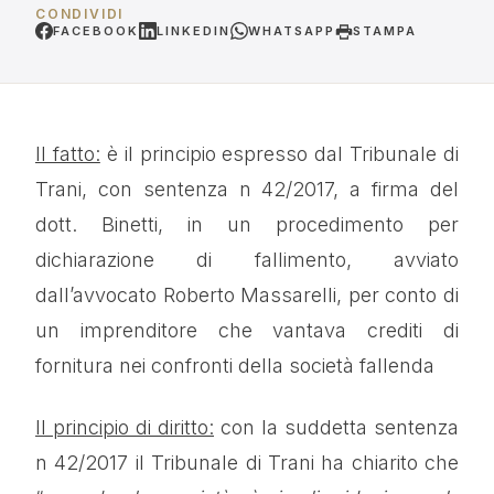
CONDIVIDI
FACEBOOK
LINKEDIN
WHATSAPP
STAMPA
Il fatto:
è il principio espresso dal Tribunale di
Trani, con sentenza n 42/2017, a firma del
dott. Binetti, in un procedimento per
dichiarazione di fallimento, avviato
dall’avvocato Roberto Massarelli, per conto di
un imprenditore che vantava crediti di
fornitura nei confronti della società fallenda
Il principio di diritto:
con la suddetta sentenza
n 42/2017 il Tribunale di Trani ha chiarito che