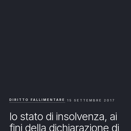
DIRITTO FALLIMENTARE
·
15 SETTEMBRE 2017
lo stato di insolvenza, ai
fini della dichiarazione di