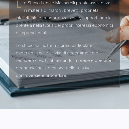
L
o Studio Legale Massarelli presta assistenza
in materia di marchi, brevetti, proprietà
intellettuale e concorrenza sleale, supportando la
clientela nella tutela dei propri interessi economici
e imprenditoriali.
Lo studio ha inoltre maturato particolare
esperienza nelle attività di accertamento e
recupero crediti, affiancando imprese e operatori
economici nella gestione delle relative
controversie e procedure.