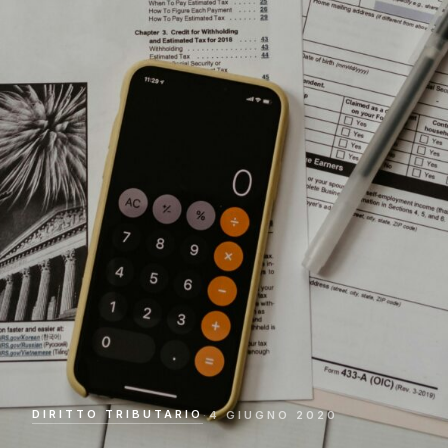
DIRITTO TRIBUTARIO
·
4 GIUGNO 2020