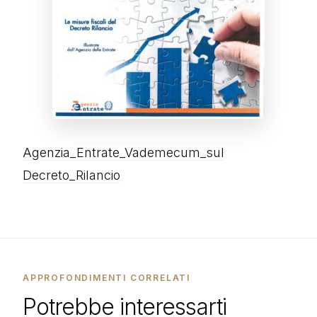
Agenzia_Entrate_Vademecum_sul
Decreto_Rilancio
APPROFONDIMENTI CORRELATI
Potrebbe interessarti