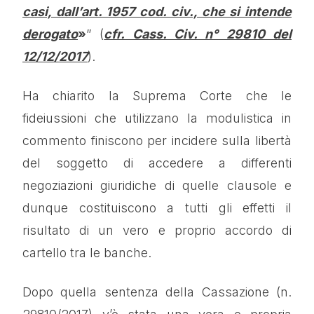
casi, dall’art. 1957 cod. civ., che si intende
derogato
»
” (
cfr. Cass. Civ. n° 29810 del
12/12/2017
).
Ha chiarito la Suprema Corte che le
fideiussioni che utilizzano la modulistica in
commento finiscono per incidere sulla libertà
del soggetto di accedere a differenti
negoziazioni giuridiche di quelle clausole e
dunque costituiscono a tutti gli effetti il
risultato di un vero e proprio accordo di
cartello tra le banche.
Dopo quella sentenza della Cassazione (n.