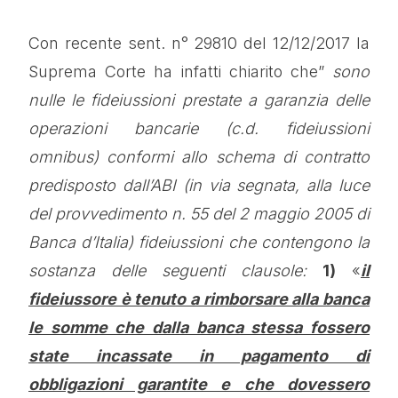
Con recente sent. n° 29810 del 12/12/2017 la
Suprema Corte ha infatti chiarito che”
sono
nulle le fideiussioni prestate a garanzia delle
operazioni bancarie (c.d. fideiussioni
omnibus) conformi allo schema di contratto
predisposto dall’ABI (in via segnata, alla luce
del provvedimento n. 55 del 2 maggio 2005 di
Banca d’Italia) fideiussioni che contengono la
sostanza delle seguenti clausole:
1)
«
il
fideiussore è tenuto a rimborsare alla banca
le somme che dalla banca stessa fossero
state incassate in pagamento di
obbligazioni garantite e che dovessero