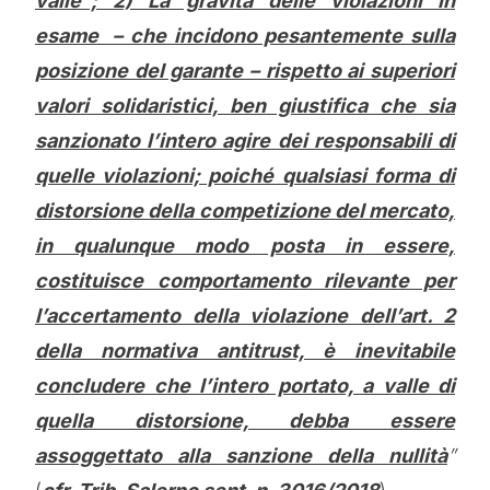
valle”; 2) La gravità delle violazioni in
esame – che incidono pesantemente sulla
posizione del garante – rispetto ai superiori
valori solidaristici, ben giustifica che sia
sanzionato l’intero agire dei responsabili di
quelle violazioni; poiché qualsiasi forma di
distorsione della competizione del mercato,
in qualunque modo posta in essere,
costituisce comportamento rilevante per
l’accertamento della violazione dell’art. 2
della normativa antitrust, è inevitabile
concludere che l’intero portato, a valle di
quella distorsione, debba essere
assoggettato alla sanzione della nullità
”