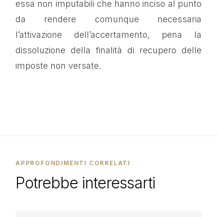
essa non imputabili che hanno inciso al punto
da rendere comunque necessaria
l’attivazione dell’accertamento, pena la
dissoluzione della finalità di recupero delle
imposte non versate.
APPROFONDIMENTI CORRELATI
Potrebbe interessarti