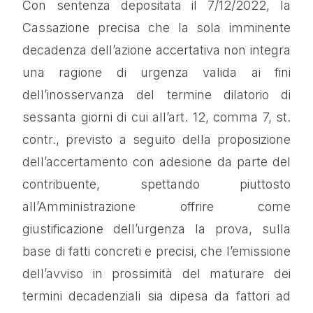
Con sentenza depositata il 7/12/2022, la
Cassazione precisa che la sola imminente
decadenza dell’azione accertativa non integra
una ragione di urgenza valida ai fini
dell’inosservanza del termine dilatorio di
sessanta giorni di cui all’art. 12, comma 7, st.
contr., previsto a seguito della proposizione
dell’accertamento con adesione da parte del
contribuente, spettando piuttosto
all’Amministrazione offrire come
giustificazione dell’urgenza la prova, sulla
base di fatti concreti e precisi, che l’emissione
dell’avviso in prossimità del maturare dei
termini decadenziali sia dipesa da fattori ad