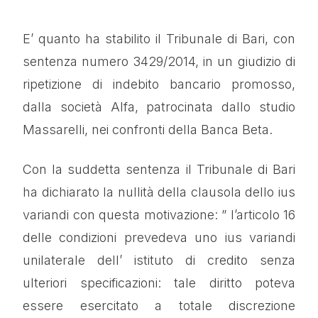
E’ quanto ha stabilito il Tribunale di Bari, con
sentenza numero 3429/2014, in un giudizio di
ripetizione di indebito bancario promosso,
dalla società Alfa, patrocinata dallo studio
Massarelli, nei confronti della Banca Beta.
Con la suddetta sentenza il Tribunale di Bari
ha dichiarato la nullità della clausola dello ius
variandi con questa motivazione: ” l’articolo 16
delle condizioni prevedeva uno ius variandi
unilaterale dell’ istituto di credito senza
ulteriori specificazioni: tale diritto poteva
essere esercitato a totale discrezione