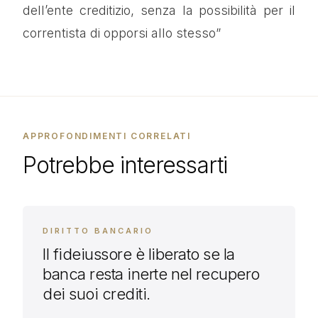
dell’ente creditizio, senza la possibilità per il
correntista di opporsi allo stesso”
APPROFONDIMENTI CORRELATI
Potrebbe interessarti
DIRITTO BANCARIO
Il fideiussore è liberato se la
banca resta inerte nel recupero
dei suoi crediti.