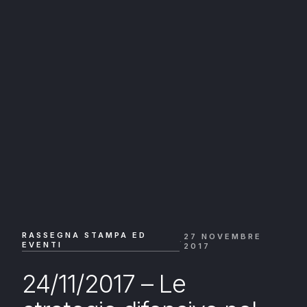
RASSEGNA STAMPA ED
27 NOVEMBRE
·
EVENTI
2017
24/11/2017 – Le