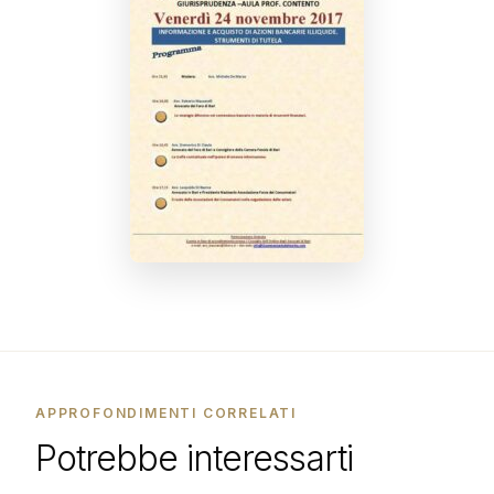
APPROFONDIMENTI CORRELATI
Potrebbe interessarti