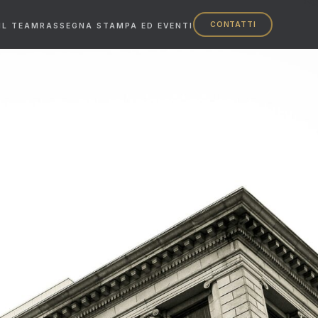
CONTATTI
IL TEAM
RASSEGNA STAMPA ED EVENTI